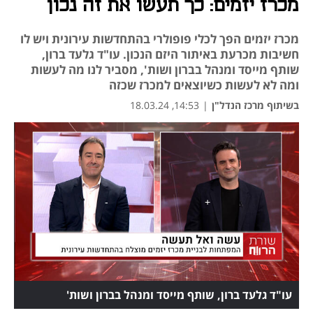
מכרז יזמים: כך תעשו את זה נכון
מכרז יזמים הפך לכלי פופולרי בהתחדשות עירונית ויש לו
חשיבות מכרעת באיתור היזם הנכון. עו"ד גלעד ברון,
שותף מייסד ומנהל בברון ושות', מסביר לנו מה לעשות
ומה לא לעשות כשיוצאים למכרז שכזה
בשיתוף מרכז הנדל"ן
|
14:53, 18.03.24
נפתח בכרטיסייה חדשה
עו"ד גלעד ברון, שותף מייסד ומנהל בברון ושות'