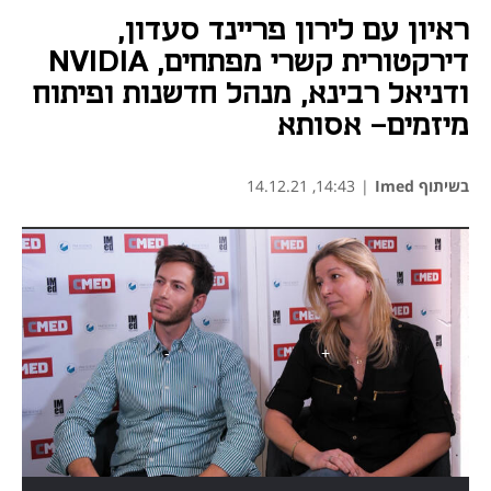
ראיון עם לירון פריינד סעדון,
דירקטורית קשרי מפתחים, NVIDIA
ודניאל רבינא, מנהל חדשנות ופיתוח
מיזמים- אסותא
בשיתוף Imed
|
14:43, 14.12.21