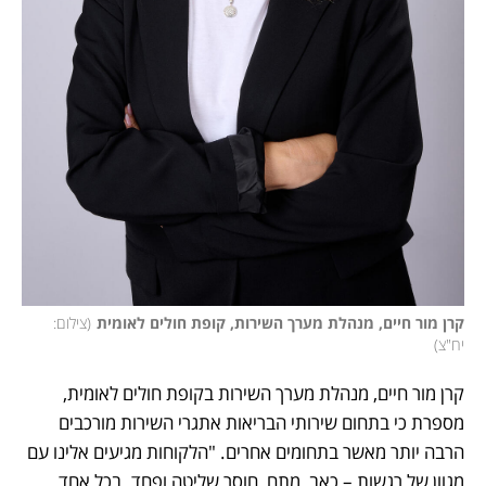
קרן מור חיים, מנהלת מערך השירות, קופת חולים לאומית
(
צילום: 
יח"צ
)
קרן מור חיים, מנהלת מערך השירות בקופת חולים לאומית, 
מספרת כי בתחום שירותי הבריאות אתגרי השירות מורכבים 
הרבה יותר מאשר בתחומים אחרים. "הלקוחות מגיעים אלינו עם 
מגוון של רגשות – כאב, מתח, חוסר שליטה ופחד. בכל אחד 