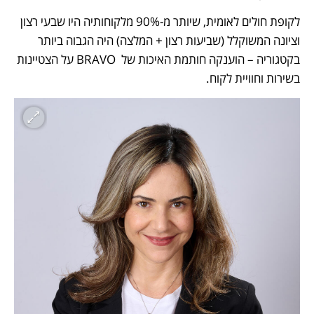
לקופת חולים לאומית, שיותר מ-90% מלקוחותיה היו שבעי רצון 
וציונה המשוקלל (שביעות רצון + המלצה) היה הגבוה ביותר 
בקטגוריה – הוענקה חותמת האיכות של  BRAVO על הצטיינות 
בשירות וחוויית לקוח.