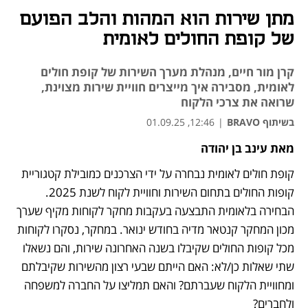
מתן שירות הוא המהות והלב הפועם
של קופת החולים לאומית
קרן מור חיים, מנהלת מערך השירות של קופת חולים
לאומית, מסבירה איך מייצרים חוויית שירות מצוינת,
שרואה את צרכי הלקוח
בשיתוף BRAVO
|
12:46, 01.09.25
מאת עינב בן יהודה
קופת חולים לאומית נבחרה על ידי הצרכנים כמובילת קטגוריית 
קופות החולים בתחום השירות וחוויית לקוח לשנת 2025. 
הבחירה בלאומית התבצעה בעקבות מחקר לקוחות מקיף שערך 
מכון המחקר קנטאר מדיה בחודש ינואר. במחקר, נסקרו לקוחות 
מכל קופות החולים שקיבלו בשנה האחרונה שירות, והם נשאלו 
שתי שאלות כן/לא: האם הייתם שבעי רצון מהשירות שקיבלתם 
ומחוויית הלקוח שעברתם? והאם תמליצו על החברה למשפחה 
ולחברים? 