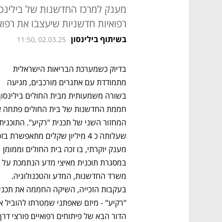
מענק למרכז החדשנות של בילינסו
רפואיות חדשניות שיעצבו את רפו
בשיתוף בילינסון
11:50, 02.03.25
בדיוק כשמערכת הבריאות הישראלית 
מתמודדת עם אתגרים מורכבים, מגיעה 
מענק יוקרתי, בו זכה בית החולים וממומן 
משרד החדשנות, המדע והטכנולוגיה. 
הדור הבא של פיתוחים רפואיים פורצי דרך