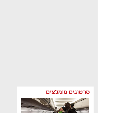
סרטונים מומלצים