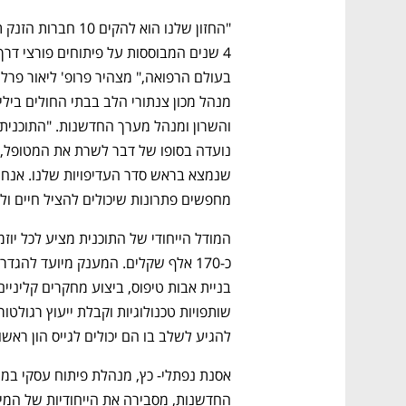
מחפשים פתרונות שיכולים להציל חיים ו
להגיע לשלב בו הם יכולים לגייס הון ראשונ