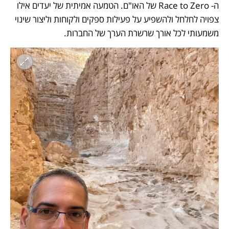
ה- Race to Zero של האו"ם. הטמעה אמיתית של יעדים אילו 
צפויה לחלחל ולהשפיע על פעילות ספקים ולקוחות וליצור שינוי 
משמעותי לכל אורך שרשרת הערך של החברות.