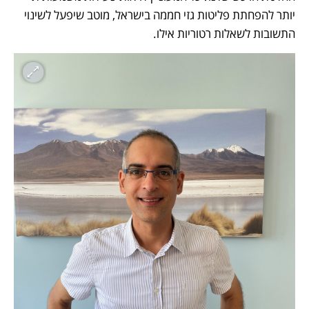
יותר להפחתת פליטות גזי חממה בישראל, מוטב שיפעל לשינוי 
התשובות לשאלות רטוריות אילו.