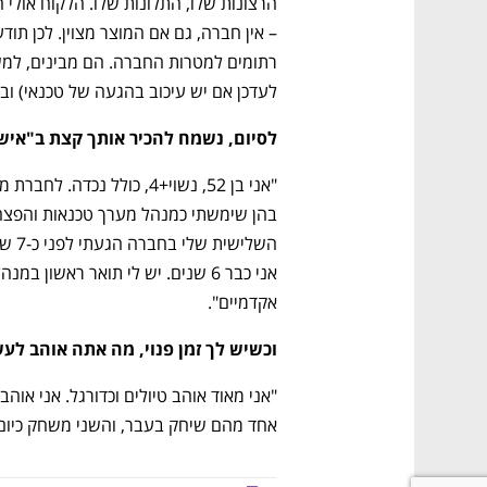
לעדכן אם יש עיכוב בהגעה של טכנאי) וב
לסיום, נשמח להכיר אותך קצת ב"אישי
אקדמיים".
וכשיש לך זמן פנוי, מה אתה אוהב לע
אחד מהם שיחק בעבר, והשני משחק כיום"