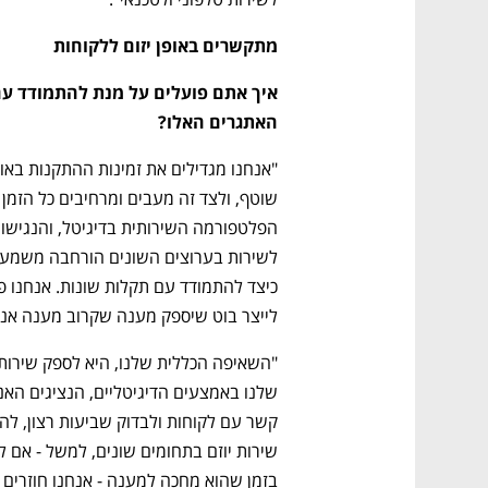
מתקשרים באופן יזום ללקוחות
האתגרים האלו? 
לייצר בוט שיספק מענה שקרוב מענה אנושי,
בזמן שהוא מחכה למענה - אנחנו חוזרים א