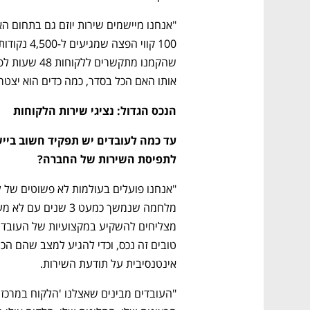
אותו האם הכל בסדר, כמה כדים הוא יצטרך,
הנכס הגדול: נציגי שירות הלקוחות
לתפיסת השירות של החברה?
אינטנסיבית על תודעת השירות.