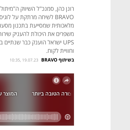
BRAVO לשיחה מרתקת על לוגי
מלאכותית שמסייעת בתכנון מסעות ל
משפרים את היכולת להעניק שירות, 
וחוויית לקוח.
בשיתוף BRAVO
10:35, 19.07.23