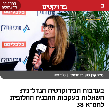
המהדורה
פרויקטים
הדיגיטלית
עו״ד קרן כהן בלחרסקי
| כלכליסט
בערבות הבירוקרטיה הנדל"נית:
השאלות בעקבות התכנית החלופית
לתמ"א 38