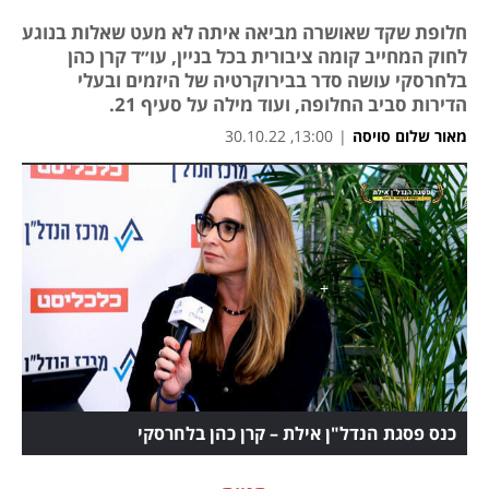
חלופת שקד שאושרה מביאה איתה לא מעט שאלות בנוגע
לחוק המחייב קומה ציבורית בכל בניין, עו״ד קרן כהן
בלחרסקי עושה סדר בבירוקרטיה של היזמים ובעלי
הדירות סביב החלופה, ועוד מילה על סעיף 21.
מאור שלום סויסה
|
13:00, 30.10.22
כנס פסגת הנדל"ן אילת – קרן כהן בלחרסקי