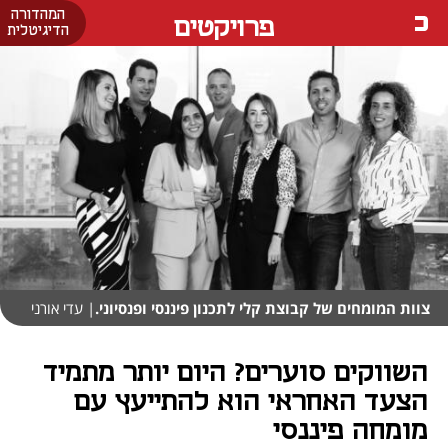
המהדורה
פרויקטים
הדיגיטלית
צוות המומחים של קבוצת קלי לתכנון פיננסי ופנסיוני.
| עדי אורני
השווקים סוערים? היום יותר מתמיד
הצעד האחראי הוא להתייעץ עם
מומחה פיננסי