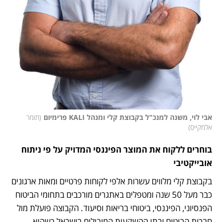
אבי לוי, משנה למנכ"ל בקבוצת קלי ומנהל KALI פרימיום
(
תומר 
אלמקייס
)
בוחרים ללקוח את המוצר הפיננסי המדויק על פי ניתוח 
אובייקטיבי 
בקבוצת קלי מלווים עשרות אלפי לקוחות פרטיים ומאות ארגונים 
כבר מעל 50 שנה ומטפלים באתגרים מורכבים בתחומי הביטוח 
הפנסיוני, הפיננסי, ביטוחי בריאות וסיעוד. הקבוצה פועלת מול 
חברות הביטוח ובתי ההשקעות המובילים בישראל כשהיא 