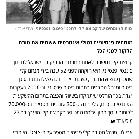
צוות המומחים של קבוצת קלי לתכנון פיננסי ופנסיוני.
(
עדי אורני
)
מומחים פנסיוניים נטולי אינטרסים ששמים את טובת 
הלקוח לפני הכל
קבוצת קלי נחשבת לאחת החברות הוותיקות בישראל לתכנון 
פיננסי ופנסיוני. היא הוקמה לפני 52 שנה בידי מנחם קלי 
שמכהן כנשיא החברה, כשבתחילת דרכה פעלה בתור סוכן 
ביטוח ומנהל הסדרים בתחום ביטוח פנסיוני, וב-2006 בעקבות 
ועדת בכר הוחלט שיתמקדו בשיווק והפצה בתחום ההשקעות 
הפיננסיות. כיום, קלי מונה כ-200 עובדים ומטפלת בכ-70,000 
לקוחות שסך ההון שלהם המטופל בקבוצת קלי מוערך בכ-27 
מיליארד ₪.
אבי לוי, מנהל חטיבת קלי פרימיום מספר על ה-DNA  הייחודי 