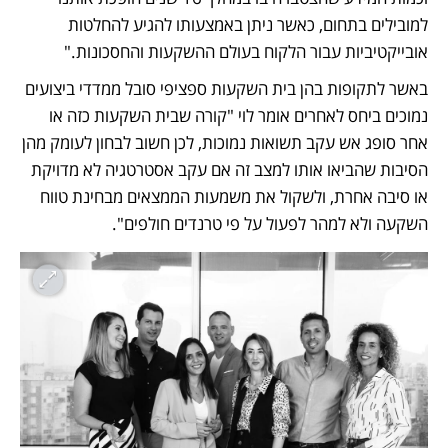
למובילים בתחום, כאשר ניתן באמצעותו להגיע להחלטות 
אובייקטיביות עבור הלקוח בעולם ההשקעות והחסכונות."
באשר לתקופות בהן בית השקעות ספציפי סובל ממדדי ביצועים 
נמוכים ביחס לאחרים אומר לוי "קורה שבית השקעות כזה או 
אחר סופג אש עקב תשואות נמוכות, לכן חשוב לבחון לעומק מהן 
הסיבות שהביאו אותו למצב זה אם עקב אסטרטגיה לא מדויקת 
או סיבה אחרת, ולשקול את משמעות הממצאים מבחינת טווח 
השקעה ולא למהר לפעול על פי טרנדים חולפים".