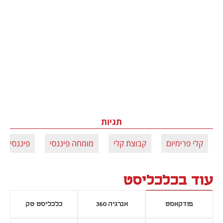
תגיות
קלי פרימיום
קבוצת קלי
מומחה פיננסי
פיננסים
עוד בכלכליסט
פודקאסט
אנרגיה 360
כלכליסט טק