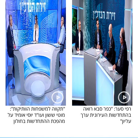
רפי סער: "כפר סבא רואה
"תקווה למשפחות הוותיקות":
בהתחדשות העירונית ערך
מוטי ששון ועו"ד יוסי אומיד על
עליון"
מהפכת ההתחדשות בחולון