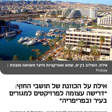
אילת. השילוב בין ים, שמש ואטרקציות מייצר משוואה מנצחת
|
Pixbay
אילת על הכוונת של תושבי החוץ:
"דרישה עצומה לפרויקטים למגורים
בעיר ובפריפריה"