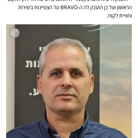
הראשון ועל כן הוענק לה ה-BRAVO על הצטיינות בשירות 
וחוויית לקוח.