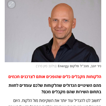
ניר יוגב, מנכ"ל סלקום Energy
(
צילום: סיון פרג'
)
הלקוחות מקבלים כלים שהופכים אותם לצרכנים חכמים
מהם השינויים הגדולים שהלקוחות שלכם עומדים לחוות 
בתחום השירות שהם מקבלים מכם? 
"חשוב לנו להגדיל עוד יותר את השקיפות מול הלקוח. היום 