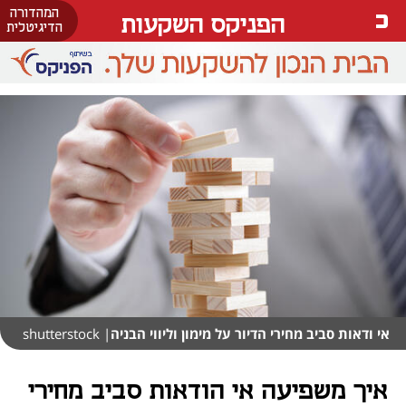
המהדורה
הפניקס השקעות
הדיגיטלית
אי ודאות סביב מחירי הדיור על מימון וליווי הבניה
| shutterstock
איך משפיעה אי הודאות סביב מחירי