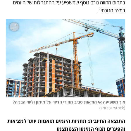
בתחום מהווה גורם נוסף שמשפיע על ההתנהלות של היזמים 
במצב הנוכחי".
איך משפיעה אי הודאות סביב מחירי הדיור על מימון וליווי הבניה?
)
shutterstock
(
התוצאה החיובית: תחזיות היזמים תואמות יותר למציאות 
והפערים מגוף המימון הצטמצמו