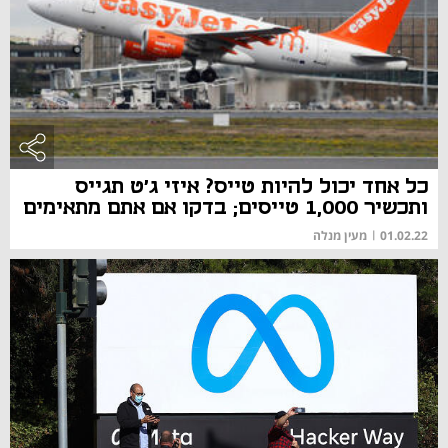
כל אחד יכול להיות טייס? איזי ג'ט תגייס
ותכשיר 1,000 טייסים; בדקו אם אתם מתאימים
01.02.22
|
מעין מנלה