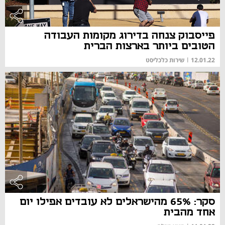
פייסבוק צנחה בדירוג מקומות העבודה
הטובים ביותר בארצות הברית
12.01.22
|
שירות כלכליסט
סקר: 65% מהישראלים לא עובדים אפילו יום
אחד מהבית