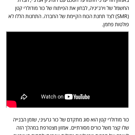
החשמל של וירג'יניה, לבחון את הפיתוח של כור מודולרי קטן 
(SMR) לצד תחנת הכוח הקיימת של החברה. התחנות הללו לא 
פולטות פחמן. 
כור מודולרי קטן הוא סוג מתקדם של כור גרעיני, שזמן הבנייה 
שלו קצר משל כורים מסורתיים. אמזון מצטרפת במהלך הזה 