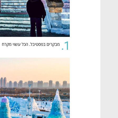
1.
מבקרים בפסטיבל. הכל עשוי מקרח  (