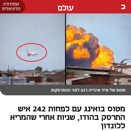
המהדורה
עולם
הדיגיטלית
מטוס של אייר אינדיה רגע לפני ההתרסקות
מטוס בואינג עם לפחות 242 איש
התרסק בהודו, שניות אחרי שהמריא
ללונדון