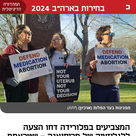
המהדורה
בחירות בארה"ב 2024
הדיגיטלית
מפגינות בעד הפלות (ארכיון)
(AFP)
המצביעים בפלורידה דחו הצעה