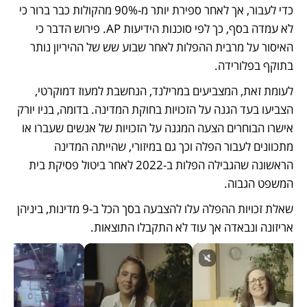
כדי לעבור, אך לאחר ספירת יותר מ-90% מהקולות כבר ברור כי 
לא עמדה בסף, כך לפי סוכנות הידיעות AP. פירוש הדבר כי 
האיסור על מרבית ההפלות לאחר שבוע שש של ההיריון נותר 
בתוקף בפלורידה. 
לעומת זאת, המצביעים במרילנד, הנחשבת למעוז דמוקרטי, 
הצביעו בעד הגנה על הזכויות בחוקת המדינה. בדומה, בניו יורק 
אישרו הבוחרים הצעה המגנה על הזכויות של אנשים שעברו או 
מתכוונים לעבור הפלה וכך גם במיזורי, שהייתה המדינה 
הראשונה שהגבילה הפלות ב-2022 לאחר ביטול פסיקת בית 
המשפט הגבוה. 
שאלת זכויות ההפלה עלו להצבעה בסך הכל ב-9 מדינות, ביניהן 
אריזונה ונבאדה אך עוד לא התקבלו התוצאות. 