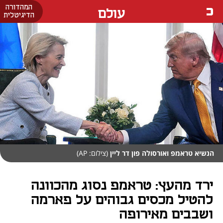
המהדורה
עולם
הדיגיטלית
הנשיא טראמפ ואורסולה פון דר ליין
(צילום: AP)
ירד מהעץ: טראמפ נסוג מהכוונה
להטיל מכסים גבוהים על פארמה
ושבבים מאירופה