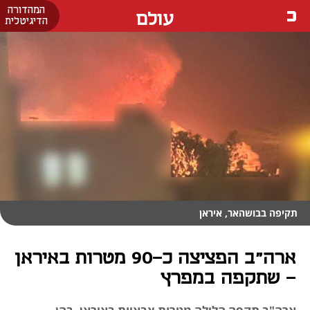
המהדורה
עולם
הדיגיטלית
תקיפה בבושהאר, איראן
ארה"ב הפציצה כ-90 מטרות באיראן
- שתקפה במפרץ