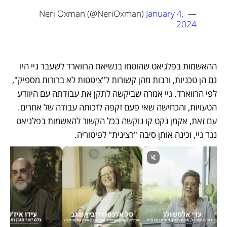
January 4, 
— Neri Oxman (@NeriOxman) 
2024
ההאשמות בפלגיאט שהוטחו בנשיאת הרווארד לשעבר גיי היו 
גם הן טכניות, ורבות מהן קשורות ל"ציטטות לא ברורות מספיק", 
לפי הרווארד. גיי אמרה שביקשה לתקן את עבודתה עם היוודע 
הטעויות, והכחישה שאי פעם זקפה לזכותה עבודה של אחרים. 
עם זאת, אקמן נקט קו נוקשה בכל הקשור להאשמות בפלגיאט 
נגד גיי, וכינה אותן סיבה "רצינית" לפיטוריה. 