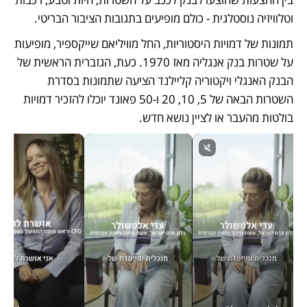
וטלוויזיה נוסטלגית - כולם מופיעים בתגובות הציבור הבריטי.
תמונות של דמויות היסטוריות, החל מוויליאם שייקספיר, מופיעות 
על שטרות בנק אנגליה מאז 1970. כעת, הגזברית הראשית של 
הבנק האנגלי ויקטוריה קליילנד הציעה שתמונות בסדרת 
השטרות הבאה של 5, 10, 20 ו-50 פאונד יוכלו להזכיר דמויות 
בולטות מהעבר או לציין נושא חדש. 