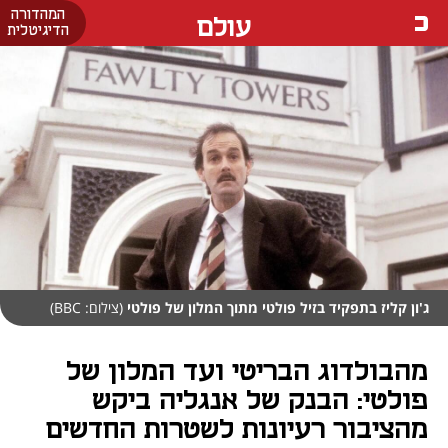
המהדורה
עולם
הדיגיטלית
ג'ון קליז בתפקיד בזיל פולטי מתוך המלון של פולטי
(צילום: BBC)
מהבולדוג הבריטי ועד המלון של
פולטי: הבנק של אנגליה ביקש
מהציבור רעיונות לשטרות החדשים