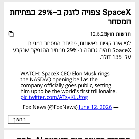
SpaceX צפויה לזנק ב-29% בפתיחת 
המסחר
חדשות חוץ
12.6.26
לפי אינדיקציות ראשונות, פתיחת המסחר במניית 
SpaceX תהיה גבוהה ב-29% ממחיר ההנפקה שנקבע 
על  135 דולר.
WATCH: SpaceX CEO Elon Musk rings
the NASDAQ opening bell as the
company officially goes public, setting
him up to be the world's first trillionaire.
pic.twitter.com/ATsyKLUfog
June 12, 2026
— Fox News (@FoxNews)
המשך