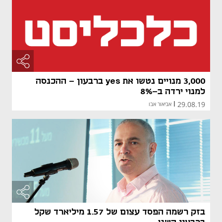
3,000 מנויים נטשו את yes ברבעון - ההכנסה
למנוי ירדה ב-8%
29.08.19
|
אביאור אבו
בזק רשמה הפסד עצום של 1.57 מיליארד שקל