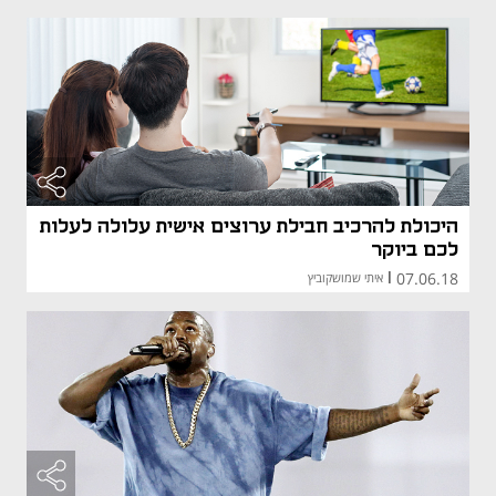
היכולת להרכיב חבילת ערוצים אישית עלולה לעלות
לכם ביוקר
07.06.18
|
איתי שמושקוביץ