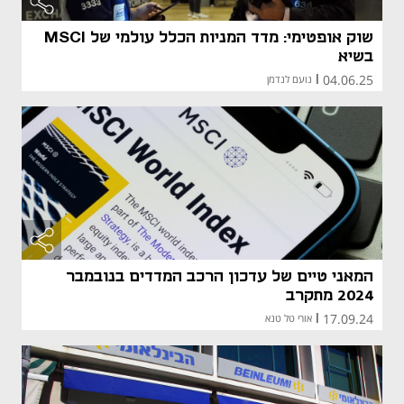
שוק אופטימי: מדד המניות הכלל עולמי של MSCI
בשיא
04.06.25
|
נועם לנדמן
המאני טיים של עדכון הרכב המדדים בנובמבר
2024 מתקרב
17.09.24
|
אורי טל טנא