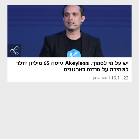
יש על מי לסמוך: Akeyless גייסה 65 מיליון דולר
לשמירה על סודות בארגונים
16.11.22
|
מאיר אורבך