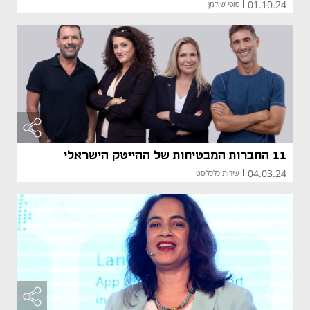
01.10.24
|
סופי שולמן
11 החברות המבטיחות של ההייטק הישראלי
04.03.24
|
שירות כלכליסט