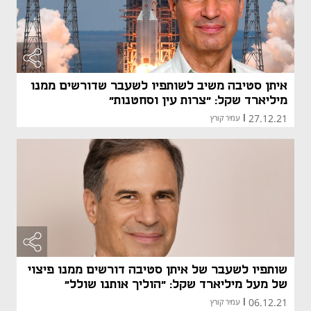
איתן סטיבה משיב לשותפיו לשעבר שדורשים ממנו
מיליארד שקל: "צרות עין וסחטנות"
27.12.21
|
עמיר קורץ
שותפיו לשעבר של איתן סטיבה דורשים ממנו פיצוי
של מעל מיליארד שקל: "הוליך אותנו שולל"
06.12.21
|
עמיר קורץ