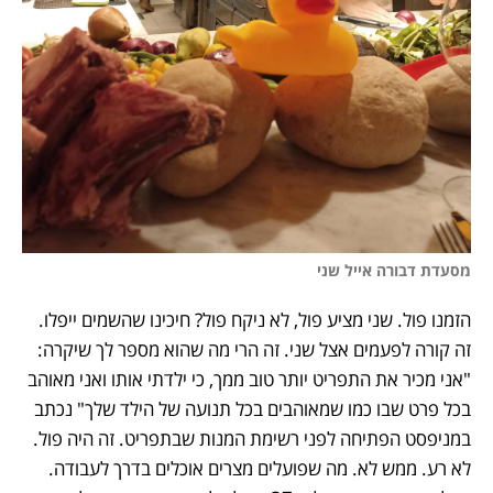
מסעדת דבורה אייל שני 
הזמנו פול. שני מציע פול, לא ניקח פול? חיכינו שהשמים ייפלו. 
זה קורה לפעמים אצל שני. זה הרי מה שהוא מספר לך שיקרה: 
"אני מכיר את התפריט יותר טוב ממך, כי ילדתי אותו ואני מאוהב 
בכל פרט שבו כמו שמאוהבים בכל תנועה של הילד שלך" נכתב 
במניפסט הפתיחה לפני רשימת המנות שבתפריט. זה היה פול. 
לא רע. ממש לא. מה שפועלים מצרים אוכלים בדרך לעבודה. 