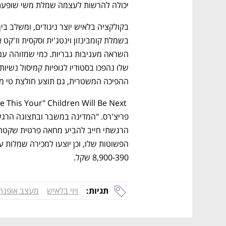
יכולה להרשות לעצמה שמלת משי שופעת, 
ההפיכה המשטרית, גם תוצע חולצת טי מה
נפתח בכרטיסייה חדשה
נפתח בכרטיסייה חדשה
נפתח בכרטיסייה חדשה
נפתח בכרטיסייה חדשה
8,900-390 שקל.
תגיות:
ויוי בלאיש
מעצב אופנה