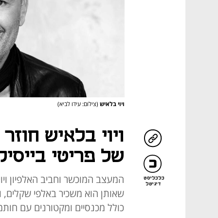
ויוי בלאיש
(צילום: עידו לביא)
ויוי בלאיש חוזר
של פריטי בייסיק
המעצב המוכשר וחביב האלפיון ויו
כלכליסט
דיגיטל
שאותן הוא משכיר באלפי שקלים, ופ
כולל מכנסיים ומקטורנים עם חותמו