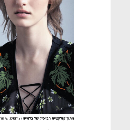
מתוך קולקציית הבייסיק של בלאיש
(
צילומים: שי פרנ