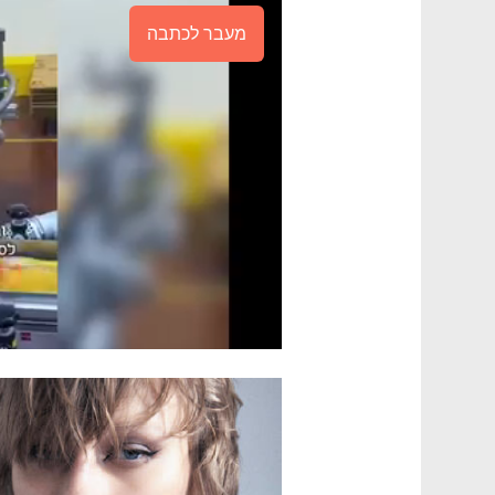
מעבר לכתבה