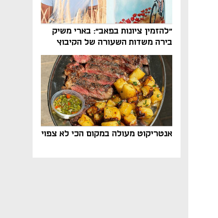
"להזמין ציונות בפאב": בארי משיק
בירה משדות השעורה של הקיבוץ
אנטריקוט מעולה במקום הכי לא צפוי