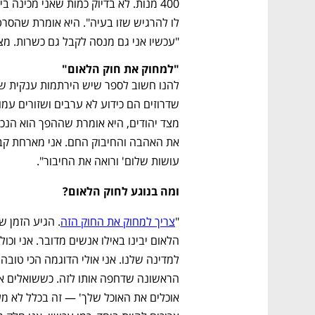
"עכשיו אני גם מנסה לקבל גם כשרות. מציק
"למחוק את חוק הלאום"
עושות שלום' ורואה את החיבור".
ומה בנוגע לחוק הלאום?
נפתח בכרטיסייה חדשה
נפתח בכרטיסייה חדשה
נפתח בכרטיסייה חדשה
נפתח בכרטיסייה חדשה
"
צריך למחוק את החוק הזה