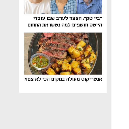
"ביי טק": הצצה לערב שבו עובדי
הייטק חושפים למה נטשו את התחום
אנטריקוט מעולה במקום הכי לא צפוי