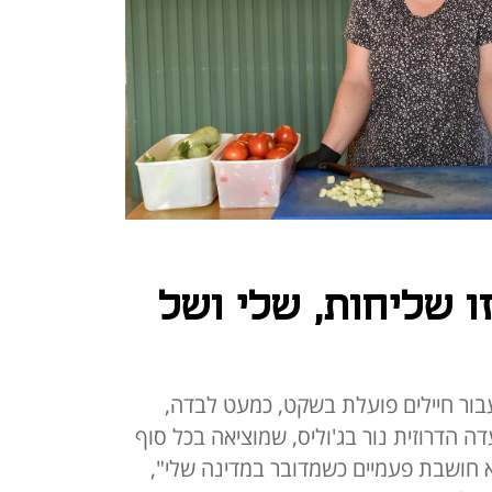
ו שליחות, שלי ושל
ור חיילים פועלת בשקט, כמעט לבדה,
הדרוזית נור בג'וליס, שמוציאה בכל סוף
אני לא חושבת פעמיים כשמדובר במדינה שלי",