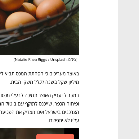
(
צילום: Natalie Rhea Riggs / Unsplash
)
מיליון שקל בשנה לכלל משקי הבית. 
עליו לא יתפשרו.