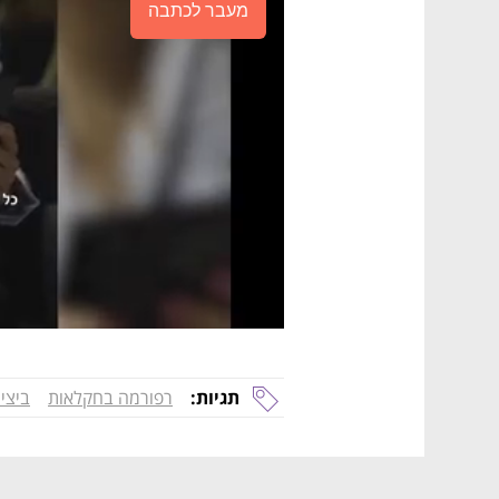
מעבר לכתבה
תגיות:
רפורמה בחקלאות
ביצי