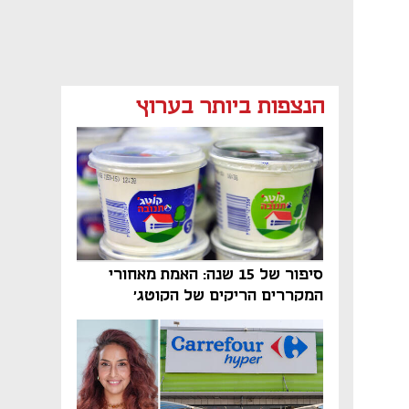
מאמר קניות
מאמר קניות
מאמר קניות
הנצפות ביותר בערוץ
מאמר קניות
מאמר קניות
סיפור של 15 שנה: האמת מאחורי
המקררים הריקים של הקוטג׳