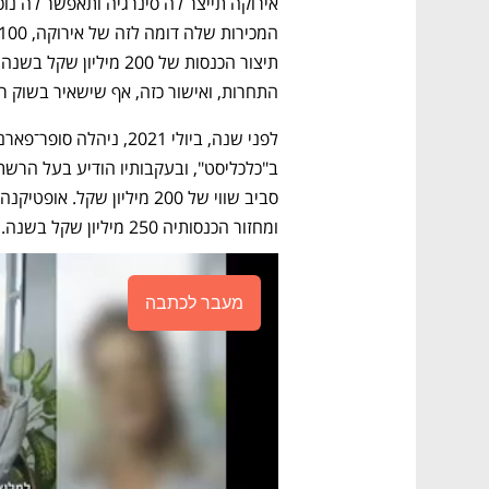
התחרות, ואישור כזה, אף שישאיר בשוק רשת
לפני שנה, ביולי 2021, ניהלה סופר־פארם מו"מ מתקדם 
ומחזור הכנסותיה 250 מיליון שקל בשנה. 
מעבר לכתבה