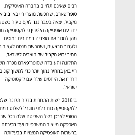
רבים שאינם תלויים בחברה האיטלקית.  
מהן למכור את מוצריה במחירים נמוכים 
מחיר יבוא מקביל של מוצריה לישראל. 
דרדרו את היחסים שלה עם לוקסוטיקה 
ישראל. 
האספקה מייצור המשקפיים ועד מכירתם 
ברשתות האופטיקה המצויות בבעלותה 