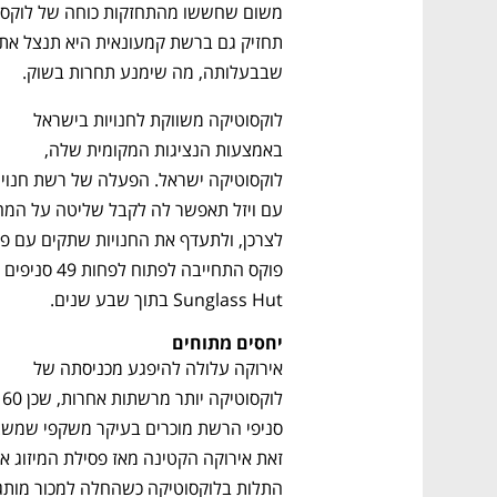
שבבעלותה, מה שימנע תחרות בשוק. 
לוקסוטיקה משווקת לחנויות בישראל 
באמצעות הנציגות המקומית שלה, 
Sunglass Hut בתוך שבע שנים. 
יחסים מתוחים
אירוקה עלולה להיפגע מכניסתה של 
לוקסוטיקה יותר מרש