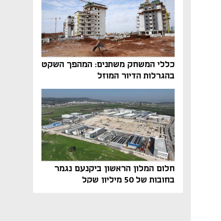
כללי המשחק משתנים: המהפך השקט
בהגרלות הדיור המוזל
חלום המלון הראשון ביקנעם נגמר
בחובות של 50 מיליון שקל