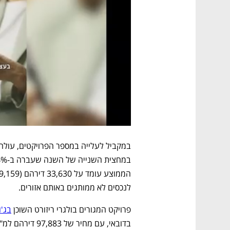
לנכסים לא ממותגים באותם אזורים. 
פרויקט המגורים בולגרי ריזורט השוכן 
בג'ו