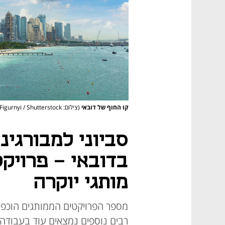
קו החוף של דובאי
(צילום: Sergii Figurnyi / Shutterstock)
סביוני למבורגינ
בדובאי - פרויקט
מותגי יוקרה
רבים נוספים נמצאים עוד בעבודה 