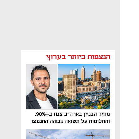
הנצפות ביותר בערוץ
מחיר הבניין בארה"ב צנח ב-90%,
והחלומות על תשואה גבוהה התנפצו