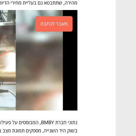
מהירה, שתתבטא גם בעליית מחירי הדיור.
מעבר לכתבה