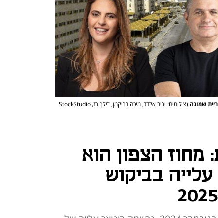
ריית שמונה
(צילומים: יריב אלדד, מיכה בריקמן, לילך רז, StockStudio
מחוז הצפון הוא
עלייה בביקוש