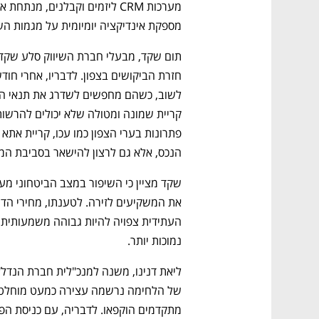
מספקת אינדיקציה יומיומית על מגמות הש
הנכס, אלא גם לרצון להישאר בסביבת המ
נמוכות יותר.