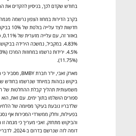
בחודש שקדם לכך, בניסיון להקדים את הה
(11.75%).