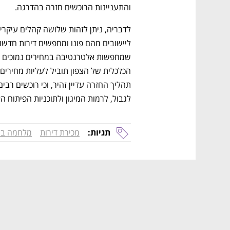
והתעניינות הרוכשים חזרה בהדרגה.
לגבול, לרמות המיגון ולתוכניות הפיתוח הא
תגיות:
מכירת דירות
מלחמה בצ
נפתח בכרטיסייה חדשה
נפתח בכרטיסייה חדשה
נפתח בכרטיסייה חדשה
נפתח בכרטיסייה חדשה