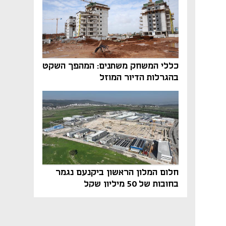
כללי המשחק משתנים: המהפך השקט
בהגרלות הדיור המוזל
חלום המלון הראשון ביקנעם נגמר
בחובות של 50 מיליון שקל