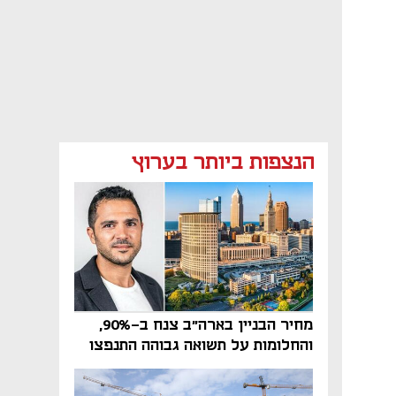
הנצפות ביותר בערוץ
מחיר הבניין בארה"ב צנח ב-90%,
והחלומות על תשואה גבוהה התנפצו