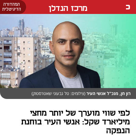
המהדורה
מרכז הנדלן
הדיגיטלית
רון חן, מנכ"ל אנשי העיר
(צילומים: טל גבעוני שאטרסטוק)
לפי שווי מוערך של יותר מחצי
מיליארד שקל: אנשי העיר בוחנת
הנפקה