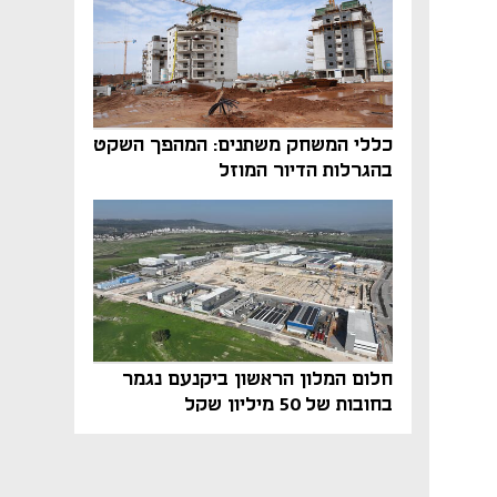
כללי המשחק משתנים: המהפך השקט
בהגרלות הדיור המוזל
חלום המלון הראשון ביקנעם נגמר
בחובות של 50 מיליון שקל