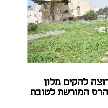
רוצה להקים מלון
הרס המורשת לטובת