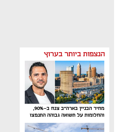
הנצפות ביותר בערוץ
מחיר הבניין בארה"ב צנח ב-90%,
והחלומות על תשואה גבוהה התנפצו