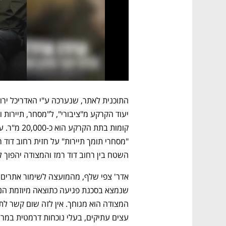
השטח בין רחוב דוד רמז והמצודה יהפוך ל