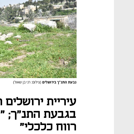
גבעת התנ"ך בירושלים
(צילום: רני בן שאול)
עיריית ירושלים 
בגבעת התנ"ך; "
רווח כלכלי"