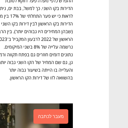
ההפרש כלפי מעלה פעל דווקא לטובת 
הדירות בקו הראשון לבין דירות בקו השני 
נרשמה עלייה של 8% בשני המיקומים. 
והעלייה בו הייתה בשיעור גבוה יותר 
בהשוואה לזו של דירות הקו הראשון. 
מעבר לכתבה