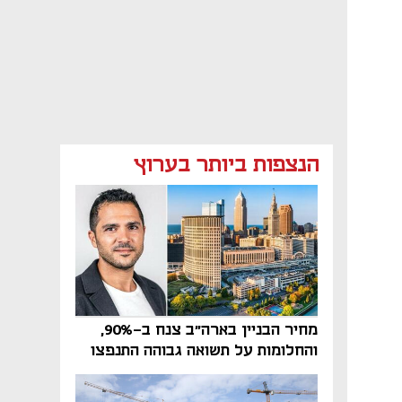
הנצפות ביותר בערוץ
מחיר הבניין בארה"ב צנח ב-90%,
והחלומות על תשואה גבוהה התנפצו