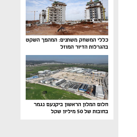
כללי המשחק משתנים: המהפך השקט
בהגרלות הדיור המוזל
חלום המלון הראשון ביקנעם נגמר
בחובות של 50 מיליון שקל