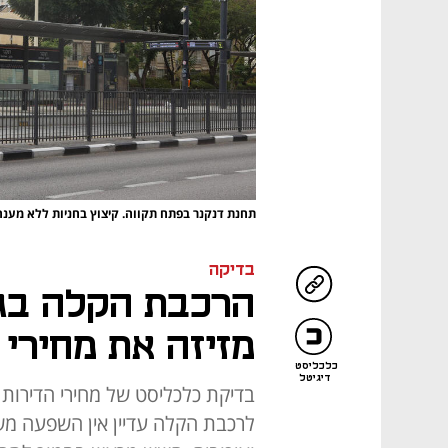
תחנת דנקנר בפתח תקווה. קיצוץ בחניות ללא מענה
בדיקה
הרכבת הקלה בגו
מזיזה את מחירי 
כלכליסט
דיגיטל
בדיקת כלכליסט של מחירי הדירות 
לרכבת הקלה עדיין אין השפעה מש