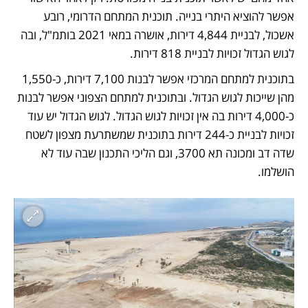
אפשר להוציא היתרי בנייה. תוכנית המתחם הדרומי, רובע 
אשכול, לבניית 4,844 דירות, אושרה במאי 2021 בותמ"ל, ובה 
לגוש הגדול זכויות לבניית 818 דירות.
בתוכנית למתחם המרכזי אפשר לבנות 7,100 דירות, כ-1,550 
מהן שייכות לגוש הגדול. ובתוכנית למתחם הצפוני אפשר לבנות 
כ-4,000 דירות בה אין זכויות לגוש הגדול. לגוש הגדול יש עוד 
זכויות לבניית כ-244 דירות בתוכנית שמשתרעת מצפון לשטח 
שדה דב ומכונה תא 3700, וגם הליכי התכנון שבה עוד לא 
הושלמו.