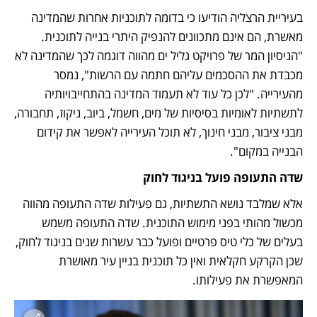
בעיריית הרצליה הודיעו כי בדומה לתוכניות אחרות שהמדינה 
מאשרת, הם אינם מתכוונים להנפיק היתרי בנייה לתוכנית. 
"הניסיון המר של פרויקט גליל ים מהווה דוגמה לכך שהמדינה לא 
מכבדת את ההסכמים עליהם חתמה עם הרשות", נמסר 
מהעירייה. "לכן כל עוד לא תעמוד המדינה בהתחייבויותיה 
לתשתיות לאומיות בסיסיות של מים, חשמל, ביוב, ניקוז, תחבורה, 
מבני ציבור, מבני חינוך, לא תוכל העירייה לאפשר את קידום 
הבנייה במקום".   
שדה התעופה פועל בניגוד לחוק
אלא שמלבד נושא התשתיות, גם פעילות שדה התעופה מהווה 
מכשול מהותי בפני מימוש התוכנית. שדה התעופה משמש 
בעלים של כלי טיס פרטיים ופועל כבר עשרות שנים בניגוד לחוק, 
שכן הקרקע חקלאית ואין כל תוכנית בניין עיר מאושרת 
המאפשרת את פעילותו. 