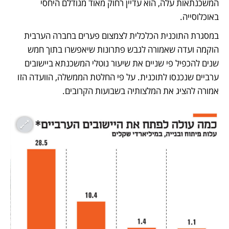
המשכנתאות עלה, הוא עדיין רחוק מאוד מגודלם היחסי 
באוכלוסייה. 
במסגרת התוכנית הכלכלית לצמצום פערים בחברה הערבית 
הוקמה ועדה שאמורה לגבש פתרונות שיאפשרו בתוך חמש 
שנים להכפיל פי שניים את שיעור נוטלי המשכנתא ביישובים 
ערביים שנכנסו לתוכנית. על פי החלטת הממשלה, הוועדה הזו 
אמורה להציג את המלצותיה בשבועות הקרובים.