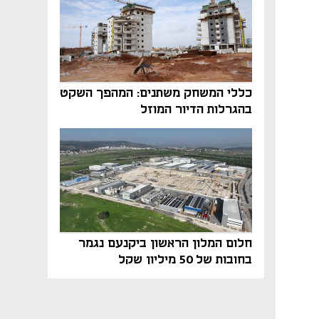
כללי המשחק משתנים: המהפך השקט
בהגרלות הדיור המוזל
חלום המלון הראשון ביקנעם נגמר
בחובות של 50 מיליון שקל