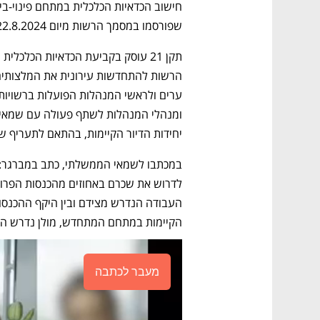
שפורסמו במסמך הרשות מיום 22.8.2024 כעלויות נורמטיביות".
יחידות הדיור הקיימות, בהתאם לתעריף 
הקיימות במתחם המתחדש, מולן נדרש המ
מעבר לכתבה