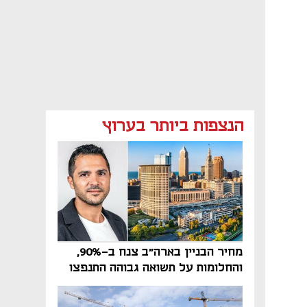
הנצפות ביותר בערוץ
מחיר הבניין בארה"ב צנח ב-90%,
והחלומות על תשואה גבוהה התנפצו