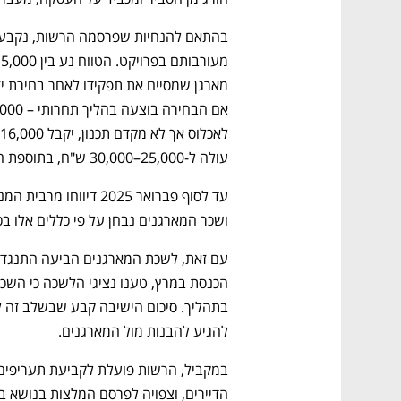
עולה ל-25,000–30,000 ש"ח, בתוספת החזר הוצאות תכנון.
ושכר המארגנים נבחן על פי כללים אלו ב
להגיע להבנות מול המארגנים.
הדיירים, וצפויה לפרסם המלצות בנושא ב