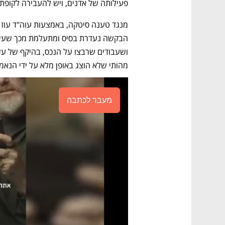
פעילותה של אדנים, ויש להעבירה לקופת 
מהותי שלא הוצג באופן מלא על ידי הנאמן
מעבר לכתבה