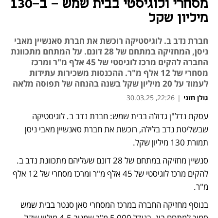
מסחרי ולוגיסטי בבית שמש - ב-130
מיליון שקל
חברת נדב ב. לוגיסטיקה רוכשת את חברת סאנשיין מאבי
ניסן, המחזיקה במתחם של 28 דונם. על המתחם מתכוונת
החברה להקים מרכז לוגיסטי של 45 אלף מ"ר ומרכז
מסחרי של 12 אלף מ"ר. ההכנסות משכירות עתידות
לעמוד על 20 מיליון שקל בשנה בהנחה של תפוסה מלאה
גולן חזני
|
22:26, 30.03.25
עסקת נדל"ן גדולה בבית שמש: חברת נדב ב. לוגיסטיקה 
נפתח בכרטיסייה חדשה
שבשליטת נדב בלילה, רוכשת את חברת סאנשיין מאבי ניסן 
תמורת 130 מיליון שקל.
סנשיין מחזיקה במתחם של 28 דונם שעליהם מתכוונת נדב ב. 
להקים מרכז לוגיסטי של 45 אלף מ"ר ומרכז מסחרי של 12 אלף 
מ"ר.
בנוסף מחזיקה החברה במרכז המסחרי סאן סנטר בבית שמש 
סמוך למתחם ביג, בגודל 5,000 מ"ר שמניב 4.5 מיליון שקל 