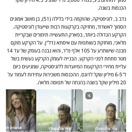
הכנסות בשנה.
נדב ב. לוגיסטיקה, שהוקמה בידי בלילה (51), בן מושב אמונים 
הסמוך לאשדוד, מחזיקה בקרקעות רבות שייעודן לוגיסטיקה. 
הקרקע הגדולה ביותר, בפארק התעשייה תימורים שבקריית 
מלאכי, מוחזקת בשותפות עם איסתא נדל"ן. על הקרקע מוקם 
מבנה שישתרע על 105 אלף מ"ר, והוא נבנה בעומק של עד 14 
מטר מתחת לפני הקרקע. הבנייה לעומק הקרקע נעשית בשל 
עליית מחירי הקרקעות המיועדות ללוגיסטיקה, שמגיעים כיום 
ל־6-5 מיליון שקל לדונם. ההכנסות משכירות עתידות לעמוד על 
20 מיליון שקל בשנה בהנחה של תפוסה מלאה.