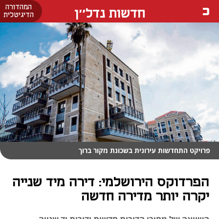
המהדורה
חדשות נדל''ן
הדיגיטלית
פרויקט התחדשות עירונית בשכונת מקור ברוך
הפרדוקס הירושלמי: דירה מיד שנייה
יקרה יותר מדירה חדשה