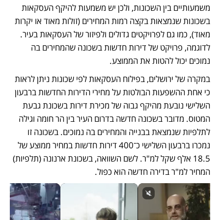
משמעותיים בין השכונות, ולכן יש משמעות להיקף העסקאות 
בשכונות שנמצאות בקצה רמות המחירים (זולות מאוד או יקרות 
מאוד), כמו גם לפרויקטים גדולים ולפיזור של העסקאות בעיר. 
לדוגמה, פרויקט של דירות חדשות בשכונה שהמחירים בה 
נמוכים יכול להטות את הממוצע.
במקרה של ירושלים, בפילוח העסקאות לפי שכונות ניתן לראות 
כי אחת ההשפעות הבולטות על מחירי הדירות החדשות ברבעון 
השלישי נובעת מהיקף גבוה של מכירת דירות בשכונת גבעת 
המטוס. מדובר בשכונה חדשה בדרום העיר בין הר חומה וגילה 
לתלפיות שנמצאת בבנייה והמחירים בה נמוכים. בשכונה זו 
נמכרו ברבעון השלישי כ־400 דירות חדשות במחיר ממוצע של 
18.5 אלף שקל למ"ר. לשם השוואה, בשכונת ארנונה (תלפיות) 
המחיר למ"ר בדירה חדשה הוא כפול. 