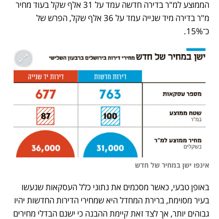
הממוצע למ"ר בדירה חדשה עמד על 31 אלף שקל בעוד מחיר 
מ"ר בדירה מיד שנייה עמד על 36 אלף שקל, הפרש של 
כ־15%.
אינפו ישן במחיר של חדש
באופן טבעי, כאשר מסכמים את נתוני כלל העסקאות שנעשו 
בעיר מסוימת, ברירת המחדל היא שמחירי הדירות החדשות יהיו 
גבוהים יותר, אך לצד זאת קיימת ההבנה כי ישנם הבדלי מחירים 