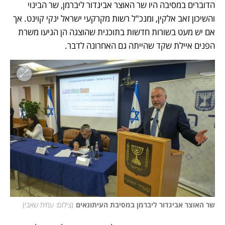
הדוברים במסיבה היו שר האוצר אביגדור ליברמן, שר הבינוי 
והשיכון זאב אלקין, ומנכ"ל רשות מקרקעי ישראל ינקי קוינט. אך 
אם יש מעט בשורות חדשות בתוכנית שהוצגה הן הגיעו משרת 
הפנים איילת שקד שהייתה גם האחרונה לדבר. 
שר האוצר אביגדור ליברמן במסיבת העיתונאים
(
צילום: עמית שאבי
)