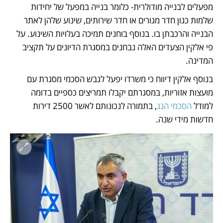
מפעלים לבנייה מודולרית- כלומר בנייה במפעל של יחידות 
שלמות כגון חדר מגורים או חדר שירותים, שינוע שלהן לאתר 
הבנייה והרכבתן בו. בנוסף בוחנים תמיכה בעלויות השינוע. על 
פי אלקין הצעדים האלה נבחנים במסגרת הדיונים על תקציב 
המדינה.
בנוסף אלקין דיווח כי משרדו יפעל לגבש הסכמי מסגרת עם 
מועצות אזוריות, במסגרתם יקבלו תמריצים כספיים בדומה 
למודל
 הסכמי הגג
, בתמורה לנכונותם לאשר 2500 דירות 
חדשות מידי שנה.