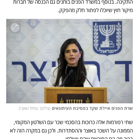
התקינה. בנוסף במשרד הפנים בוחנים גם הכנסה של חברות 
מיקור חוץ שיוכלו לפתור חלק מהפקק.
שרת הפנים איילת שקד במסיבת העיתונאים
(
צילום: עמית שאבי
)
שתי רפורמות אלה כרוכות בהסכמי שכר עם השלטון המקומי, 
הממונה על השכר באוצר וההסתדרות. ולכן גם במקרה הזה לא 
ברור מה הם הסיכויים שהם יושלמו.