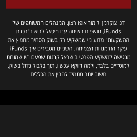
דני צוקרמן ולימור אופז רצון, המנהלים המשותפים של
iFunds, חושפים בשיחה עם מיכאל לביא ב"רכבת
ההשקעות" מדוע מי שמשקיע רק בשוק הסחיר מחמיץ את
עיקר הזדמנויות הצמיחה. השניים מסבירים איך iFunds
מנגישה למשקיע הפרטי בישראל קרנות שפעם היו שמורות
למוסדיים בלבד, ולמה דווקא עכשיו, תוך בלבול גדול בשוק,
חשוב יותר מתמיד להבין את הכללים