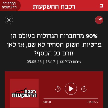
המהדורה
רכבת ההשקעות
הדיגיטלית
90% מהחברות הגדולות בעולם הן
פרטיות. השוק הסחיר לא שם, אז לאן
זורם כל הכסף?
שירות כלכליסט
|
13:17 | 05.05.26
00:00
01:02:27