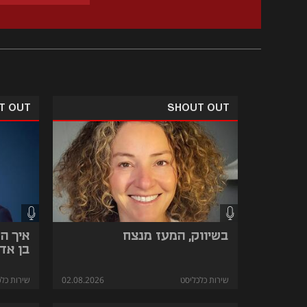
T OUT
SHOUT OUT
בשיווק, המעז מנצח
איך ה
בן אד
שירות כלכליסט
02.08.2026
שירות כלכ