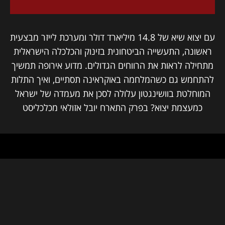
עם יצוא שיא של 14.8 מיליארד דולר ומערכת לייזר מבצעית
ראשונה, התעשייה הביטחונית בזינוק והכלכלה הישראלית
מתחילה לראות את הרווחים הגדולים. מדוע אירופה תמשיך
להתחמש גם כשהמלחמה באוקראינה תסתיים, ואיך התלות
המוחלטת בוושינגטון עלולה לסכן את מעמדה של ישראל
כמעצמת יצוא? בפרק התארח יובל אזולאי מכלכליסט