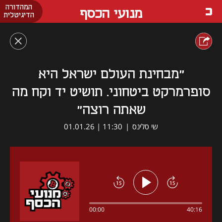
המהדורה
מנועי הכסף
הדיגיטלית
"מבחינת העולם ישראל היא
סופרמרקט ביטחוני. תושיט יד וקח מה
שאתה רוצה"
שי סלינס
|
11:30 | 01.01.26
00:00
40:16