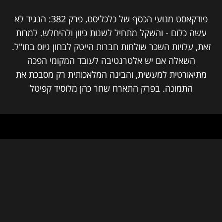
פודקאסט מנועי הכסף של כלכליסט, פרק 382: הנגיד לא
עשה כלום - והשקל מתחיל לשנות כיוון ולהיחלש. למרות
זאת, עלויות השכר שולחות חברות הייטק לבחון גיוס בחו"ל.
השאלה אם יש אלטרנטיבה לעובד המקומי הפכה
מתיאורטית למעשית, והבינה המלאכותית רק מסבכת את
התמונה. בפרק התארח שחר כהן מלוסיד קפיטל