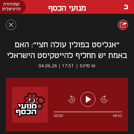
המהדורה
מנועי הכסף
הדיגיטלית
"אנליסט בפולין עולה חצי": האם
באמת יש תחליף להייטקיסט הישראלי
שי סלינס
|
17:51 | 04.06.26
00:00
49:52